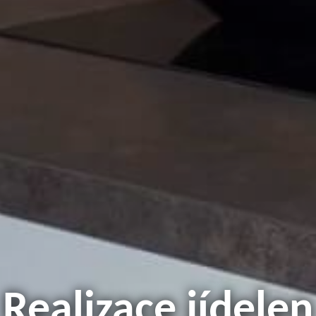
Realizace jídelen