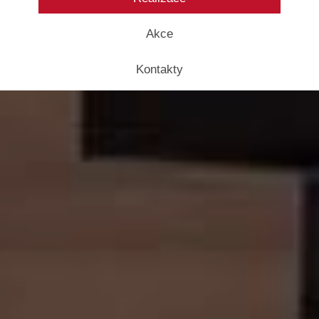
Akce
Kontakty