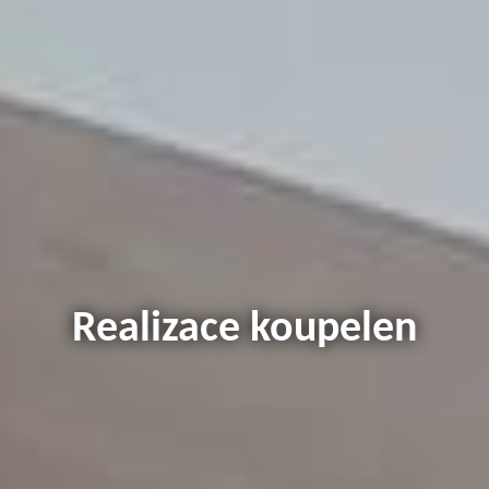
Realizace koupelen