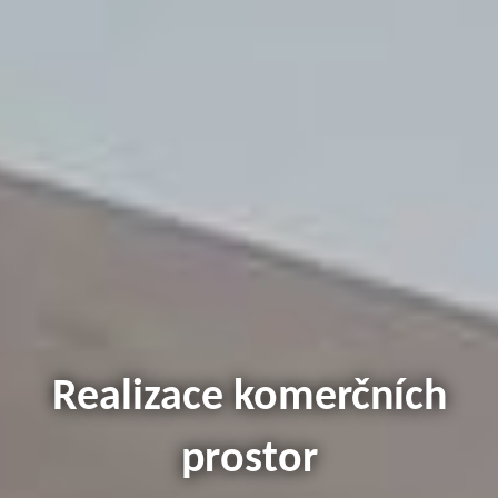
Realizace komerčních
prostor