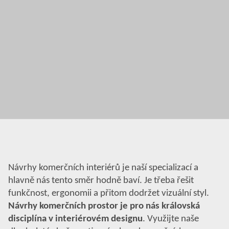
Návrhy komerčních interiérů je naší specializací a
hlavně nás tento směr hodně baví. Je třeba řešit
funkčnost, ergonomii a přitom dodržet vizuální styl.
Návrhy komerčních prostor je pro nás královská
disciplína v interiérovém designu
. Využijte naše