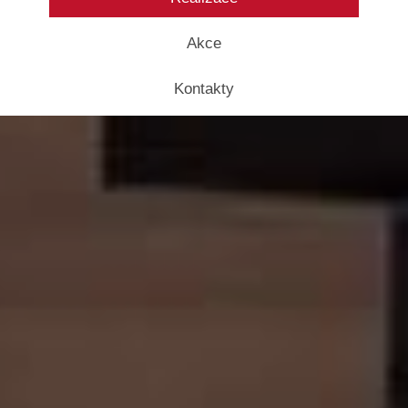
Akce
Kontakty