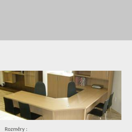
Rozměry :