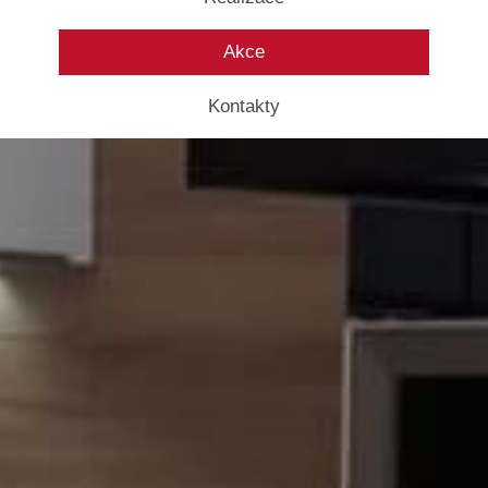
Akce
Kontakty