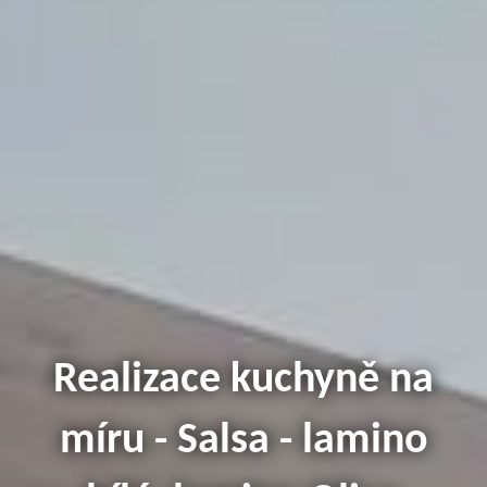
Realizace kuchyně na
míru - Salsa - lamino