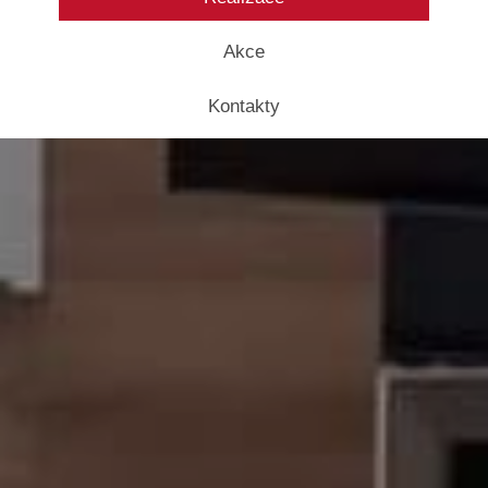
Akce
Kontakty